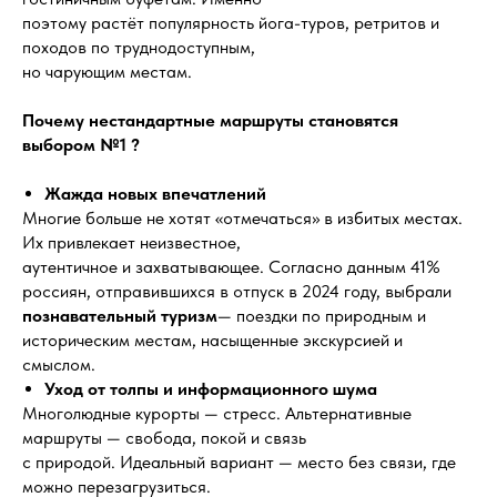
поэтому растёт популярность йога-туров, ретритов и
походов по труднодоступным,
но чарующим местам.
Почему нестандартные маршруты становятся
выбором №1 ?
Жажда новых впечатлений
Многие больше не хотят «отмечаться» в избитых местах.
Их привлекает неизвестное,
аутентичное и захватывающее. Согласно данным 41%
россиян, отправившихся в отпуск в 2024 году, выбрали
познавательный туризм
— поездки по природным и
историческим местам, насыщенные экскурсией и
смыслом.
Уход от толпы и информационного шума
Многолюдные курорты — стресс. Альтернативные
маршруты — свобода, покой и связь
с природой. Идеальный вариант — место без связи, где
можно перезагрузиться.