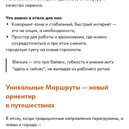
качество сервиса.
Что важно в отеле для них:
Коворкинг-зоны и стабильный, быстрый интернет —
это не опция, а необходимость;
Простор для работы и вдохновения, где можно
сосредоточиться и при этом сменить
городскую суету на новые горизонты.
Bleisure — это про баланс, гибкость и умение жить
"здесь и сейчас", не выпадая из рабочего ритма
Уникальные Маршруты — новый
ориентир
в путешествиях
В эпоху, когда традиционные направления перегружены, а
пляжи и города —