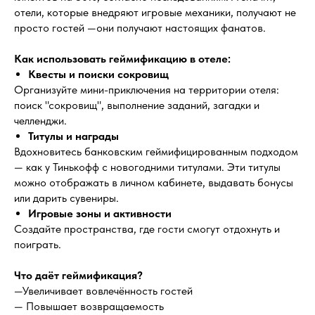
отели, которые внедряют игровые механики, получают не
просто гостей —они получают настоящих фанатов.
Как использовать геймификацию в отеле:
Квесты и поиски сокровищ
Организуйте мини-приключения на территории отеля:
поиск "сокровищ", выполнение заданий, загадки и
челленджи.
Титулы и награды
Вдохновитесь банковским геймифицированным подходом
— как у Тинькофф с новогодними титулами. Эти титулы
можно отображать в личном кабинете, выдавать бонусы
или дарить сувениры.
Игровые зоны и активности
Создайте пространства, где гости смогут отдохнуть и
поиграть.
Что даёт геймификация?
—Увеличивает вовлечённость гостей
— Повышает возвращаемость