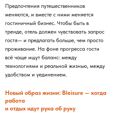
Предпочтения путешественников
меняются, и вместе с ними меняется
гостиничный бизнес. Чтобы быть в
тренде, отель должен чувствовать запрос
гостя— и предлагать больше, чем просто
проживание. На фоне прогресса гости
всё чаще ищут баланс: между
технологиями и реальной жизнью, между
удобством и уединением.
Новый образ жизни: Bleisure — когда
работа
и отдых идут рука об руку