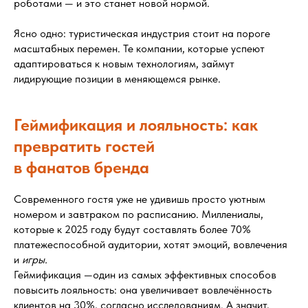
роботами — и это станет новой нормой.
Ясно одно: туристическая индустрия стоит на пороге
масштабных перемен. Те компании, которые успеют
адаптироваться к новым технологиям, займут
лидирующие позиции в меняющемся рынке.
Геймификация и лояльность: как
превратить гостей
в фанатов бренда
Современного гостя уже не удивишь просто уютным
номером и завтраком по расписанию. Миллениалы,
которые к 2025 году будут составлять более 70%
платежеспособной аудитории, хотят эмоций, вовлечения
и
игры.
Геймификация —один из самых эффективных способов
повысить лояльность: она увеличивает вовлечённость
клиентов на 30%, согласно исследованиям. А значит,