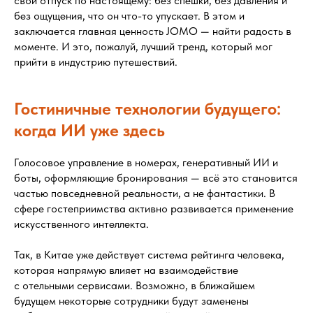
свой отпуск по настоящему: без спешки, без давления и
без ощущения, что он что-то упускает. В этом и
заключается главная ценность JOMO — найти радость в
моменте. И это, пожалуй, лучший тренд, который мог
прийти в индустрию путешествий.
Гостиничные технологии будущего:
когда ИИ уже здесь
Голосовое управление в номерах, генеративный ИИ и
боты, оформляющие бронирования — всё это становится
частью повседневной реальности, а не фантастики. В
сфере гостеприимства активно развивается применение
искусственного интеллекта.
Так, в Китае уже действует система рейтинга человека,
которая напрямую влияет на взаимодействие
с отельными сервисами. Возможно, в ближайшем
будущем некоторые сотрудники будут заменены