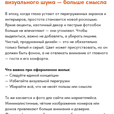
визуального шума — больше смысла
В эпоху, когда глаза устают от перегруженных экранов и
интерьеров, простота становится новой роскошью.
Яркие акценты, хаотичный декор и пестрые фотообои
больше не впечатляют — они утомляют. Чтобы
выделиться, важно не добавлять, а убирать лишнее.
Чистый, продуманный дизайн — это не обязательно
только белый и серый. Цвет может присутствовать, но он
должен быть фоном, а не отвлекать внимание от главного
— гостя и его комфорта.
Что важно при оформлении жилья:
— Следуйте единой концепции
— Избегайте визуальной перегрузки
— Убирайте всё, что не несёт пользы или смысла
То же касается и фото для сайта или маркетплейса.
Минималистичные, чёткие изображения номеров или
домов привлекают больше внимания и доверия.