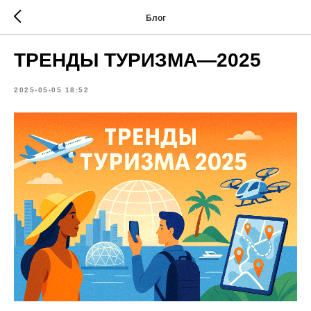
Блог
ТРЕНДЫ ТУРИЗМА—2025
2025-05-05 18:52